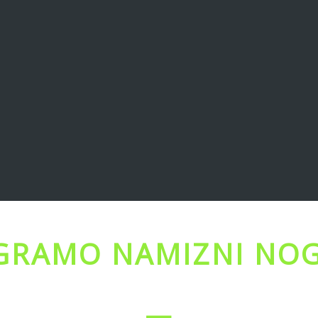
IGRAMO NAMIZNI NO